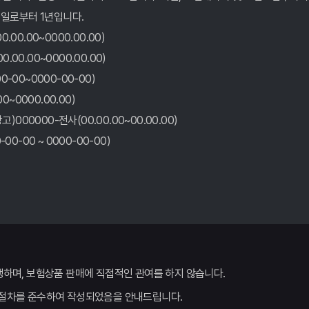
일로부터 1년입니다.
00.00~0000.00.00)
00.00~0000.00.00)
-00~0000-00-00)
0~0000.00.00)
00000-전사(00.00.00~00.00.00)
0-00 ~ 0000-00-00)
행하며, 보험상품 판매에 직접적인 관여를 하지 않습니다.
 절차를 준수하여 작성되었음을 안내드립니다.