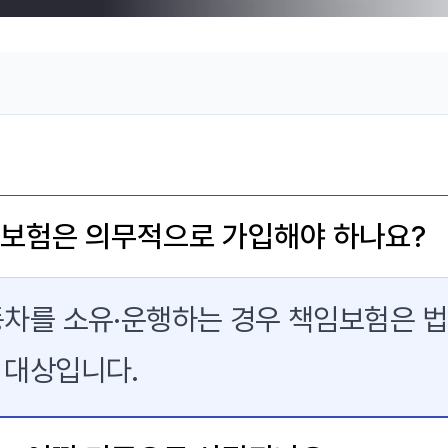
 보험은 의무적으로 가입해야 하나요?
동차를 소유·운행하는 경우 책임보험은 
 대상입니다.