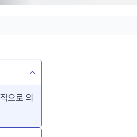
법적으로 의