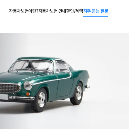
자동차보험이란?
자동차보험 안내
할인/혜택
자주 묻는 질문