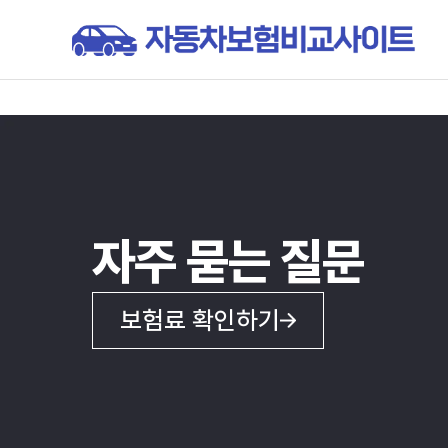
자주 묻는 질문
보험료 확인하기