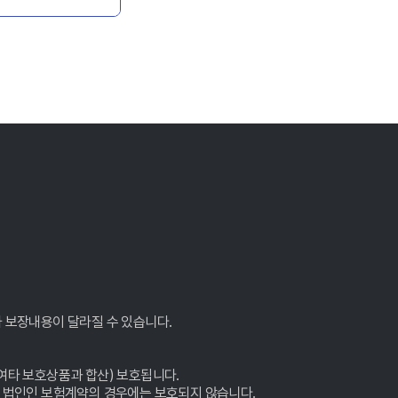
보장내용이 달라질 수 있습니다.
여타 보호상품과 합산) 보호됩니다.
가 법인인 보험계약의 경우에는 보호되지 않습니다.