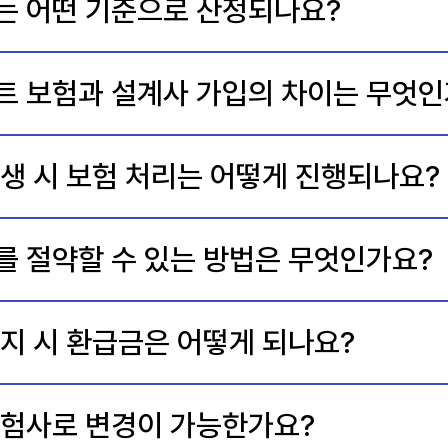
는 어떤 기준으로 산정되나요?
트 보험과 설계사 가입의 차이는 무엇인
생 시 보험 처리는 어떻게 진행되나요?
를 절약할 수 있는 방법은 무엇인가요?
지 시 환급금은 어떻게 되나요?
보험사로 변경이 가능한가요?